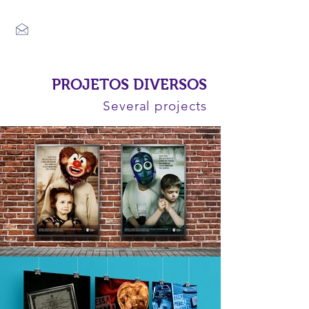
PROJETOS DIVERSOS
Several projects